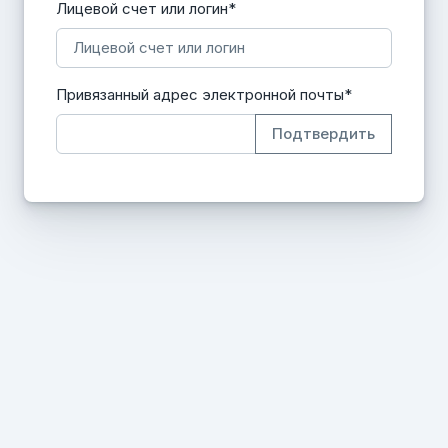
Лицевой счет или логин*
Привязанный адрес электронной почты*
Подтвердить